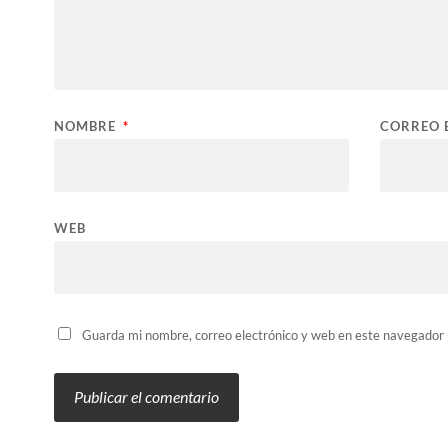
NOMBRE
*
CORREO 
WEB
Guarda mi nombre, correo electrónico y web en este navegador 