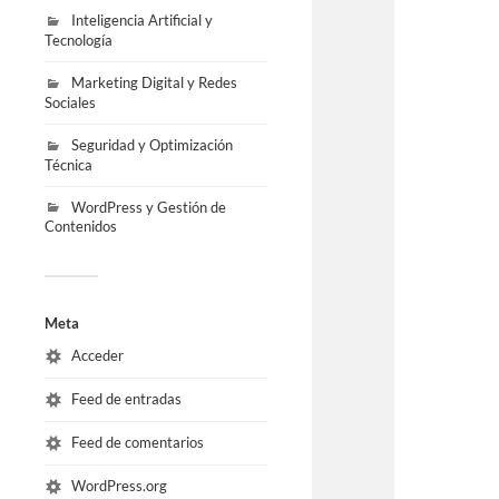
Inteligencia Artificial y
Tecnología
Marketing Digital y Redes
Sociales
Seguridad y Optimización
Técnica
WordPress y Gestión de
Contenidos
Meta
Acceder
Feed de entradas
Feed de comentarios
WordPress.org