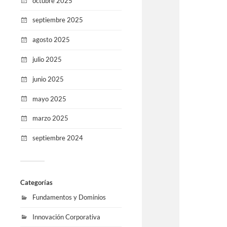
octubre 2025
septiembre 2025
agosto 2025
julio 2025
junio 2025
mayo 2025
marzo 2025
septiembre 2024
Categorías
Fundamentos y Dominios
Innovación Corporativa