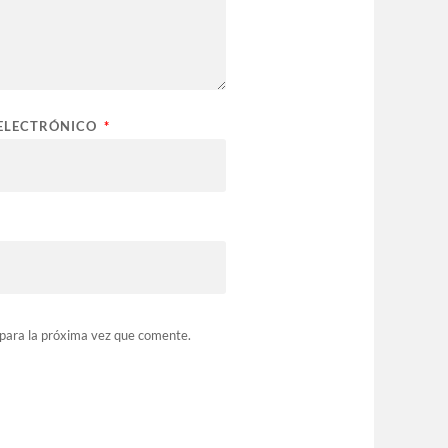
ELECTRÓNICO
*
para la próxima vez que comente.