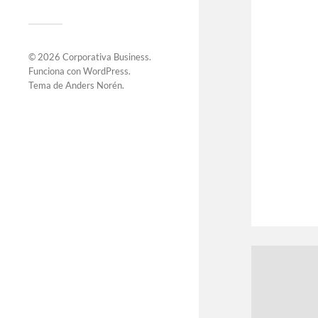
© 2026
Corporativa Business
.
Funciona con
WordPress
.
Tema de
Anders Norén
.