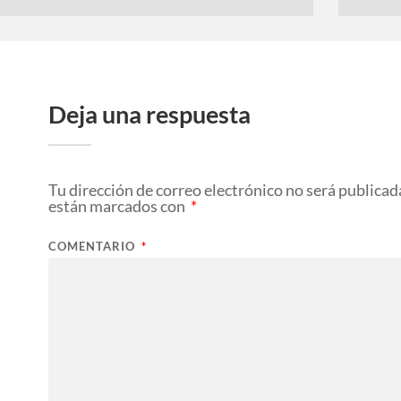
Deja una respuesta
Tu dirección de correo electrónico no será publicad
están marcados con
*
COMENTARIO
*