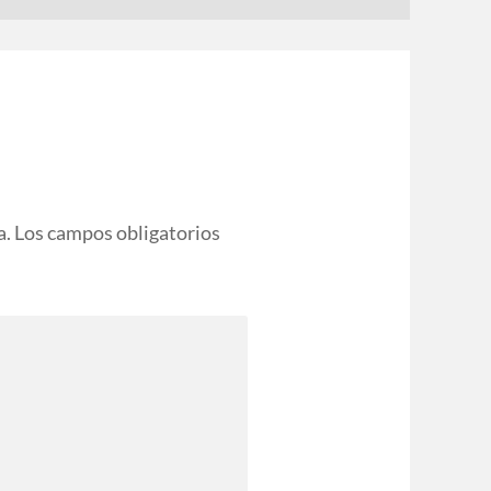
a.
Los campos obligatorios