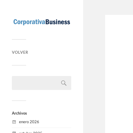
VOLVER
Archivos
enero 2026