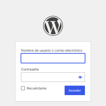
Nombre de usuario o correo electrónico
Contraseña
Recuérdame