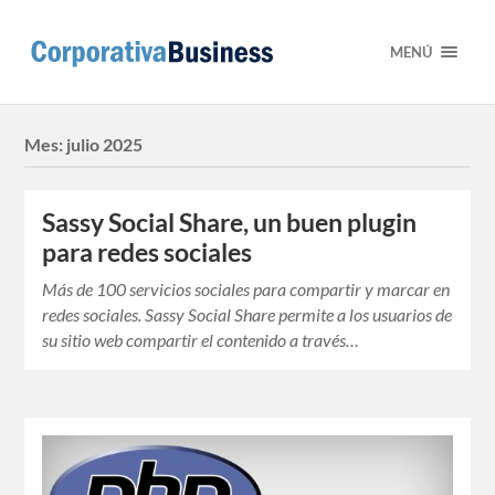
MENÚ
Mes:
julio 2025
Sassy Social Share, un buen plugin
para redes sociales
Más de 100 servicios sociales para compartir y marcar en
redes sociales. Sassy Social Share permite a los usuarios de
su sitio web compartir el contenido a través…