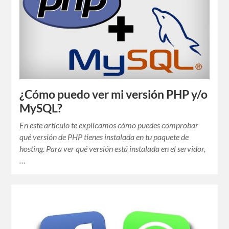
¿Cómo puedo ver mi versión PHP y/o
MySQL?
En este artículo te explicamos cómo puedes comprobar
qué versión de PHP tienes instalada en tu paquete de
hosting. Para ver qué versión está instalada en el servidor,
…